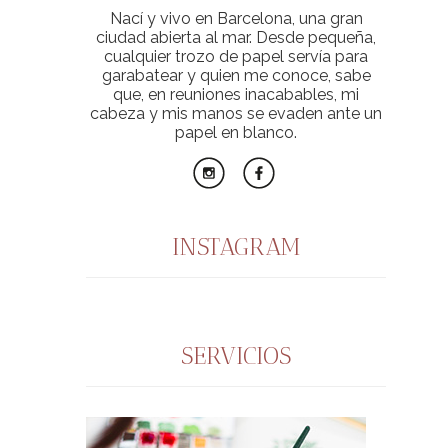
Nací y vivo en Barcelona, una gran
ciudad abierta al mar. Desde pequeña,
cualquier trozo de papel servía para
garabatear y quien me conoce, sabe
que, en reuniones inacabables, mi
cabeza y mis manos se evaden ante un
papel en blanco.
INSTAGRAM
SERVICIOS