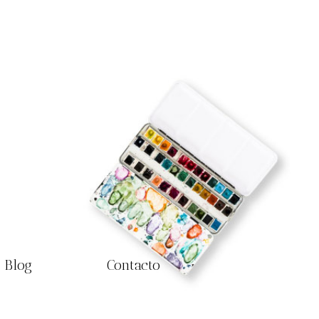
Blog
Contacto