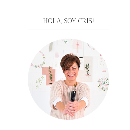
HOLA, SOY CRIS!