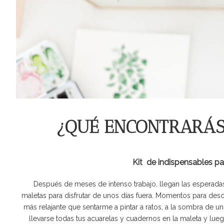
¿QUÉ ENCONTRARÁS 
Kit de indispensables pa
Después de meses de intenso trabajo, llegan las esperad
maletas para disfrutar de unos días fuera. Momentos para desca
más relajante que sentarme a pintar a ratos, a la sombra de un
llevarse todas tus acuarelas y cuadernos en la maleta y lue