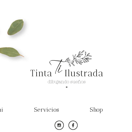
mi
Servicios
Shop