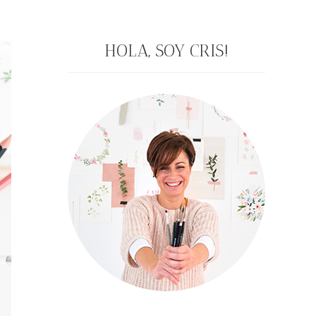
HOLA, SOY CRIS!