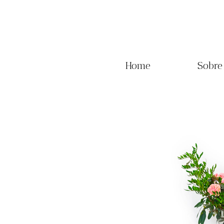
Home
Sobre