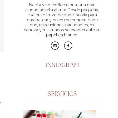
Nací y vivo en Barcelona, una gran
ciudad abierta al mar. Desde pequeña,
cualquier trozo de papel servía para
garabatear y quien me conoce, sabe
que, en reuniones inacabables, mi
cabeza y mis manos se evaden ante un
papel en blanco.
INSTAGRAM
SERVICIOS
a
,