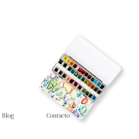
Blog
Contacto